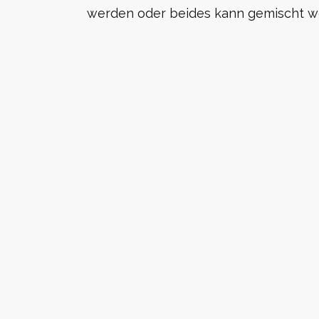
werden oder beides kann gemischt w