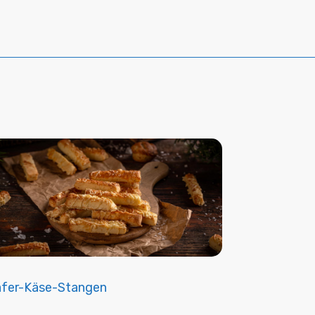
fer-Käse-Stangen