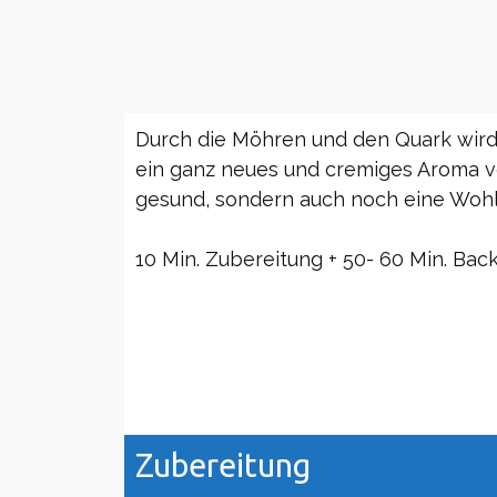
Durch die Möhren und den Quark wir
ein ganz neues und cremiges Aroma ve
gesund, sondern auch noch eine Wohlt
10 Min. Zubereitung + 50- 60 Min. Back
Zubereitung