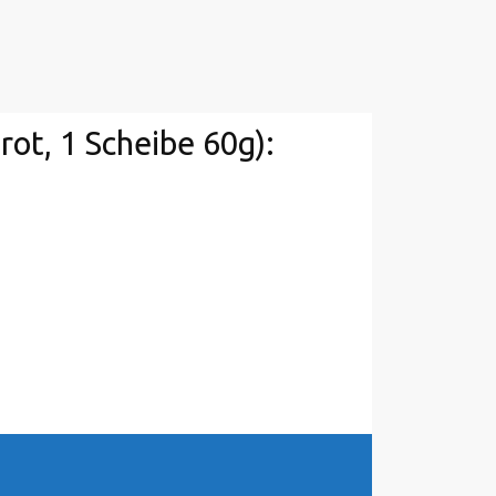
rot, 1 Scheibe 60g):