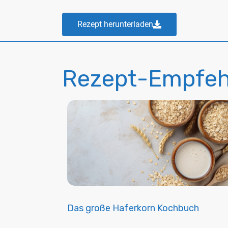
Rezept herunterladen
Rezept-Empfeh
Das große Haferkorn Kochbuch