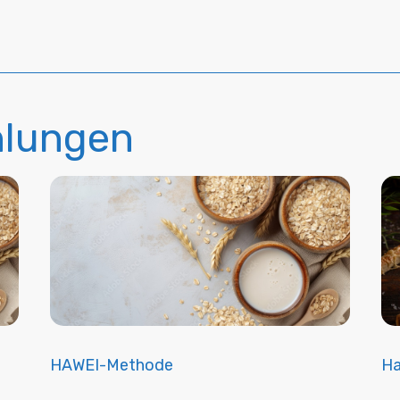
lungen
HAWEI-Methode
Ha