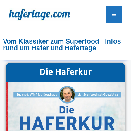
Vom Klassiker zum Superfood - Infos
rund um Hafer und Hafertage
Die Haferkur