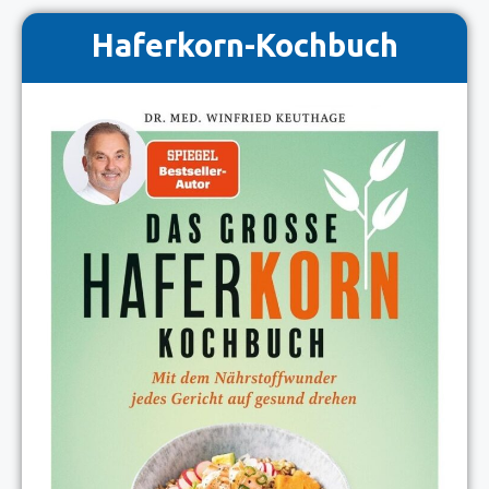
Haferkorn-Kochbuch