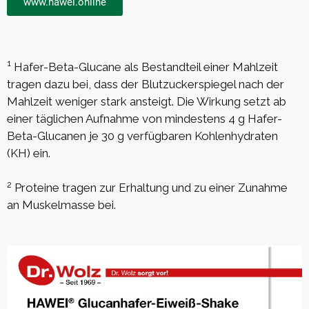
www.hawei.online
1
Hafer-Beta-Glucane als Bestandteil einer Mahlzeit
tragen dazu bei, dass der Blutzuckerspiegel nach der
Mahlzeit weniger stark ansteigt. Die Wirkung setzt ab
einer täglichen Aufnahme von mindestens 4 g Hafer-
Beta-Glucanen je 30 g verfügbaren Kohlenhydraten
(KH) ein.
2
Proteine tragen zur Erhaltung und zu einer Zunahme
an Muskelmasse bei.