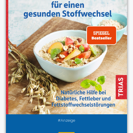
#Anzeige