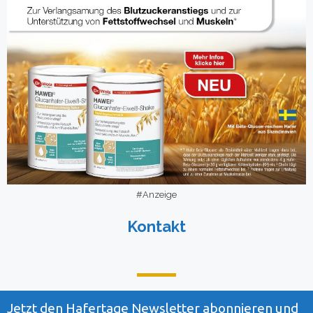
#Anzeige
Kontakt
Jetzt den Hafertage Newsletter abonnieren und