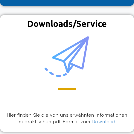
Downloads/Service
Hier finden Sie die von uns erwähnten Informationen
im praktischen pdf-Format zum
Download.