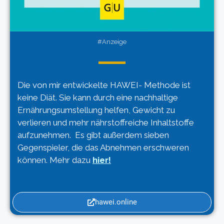
#Anzeige
Die von mir entwickelte HAWEI- Methode ist
keine Diät. Sie kann durch eine nachhaltige
Ernährungsumstellung helfen, Gewicht zu
verlieren und mehr nährstoffreiche Inhaltstoffe
aufzunehmen. Es gibt außerdem sieben
Gegenspieler, die das Abnehmen erschweren
können. Mehr dazu
hier!
hawei.online