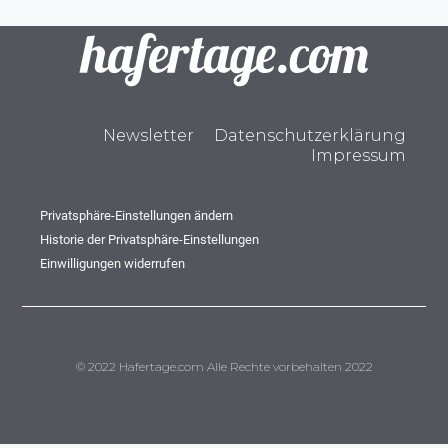
Newsletter
Datenschutzerklärung
Impressum
Privatsphäre-Einstellungen ändern
Historie der Privatsphäre-Einstellungen
Einwilligungen widerrufen
© 2022 Hafertage.com Alle Rechte vorbehalten 2022