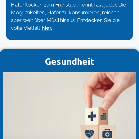
Haferflocken zum Frühstück kennt fast jeder. Die
Möglichkeiten, Hafer zu konsumieren, reichen
aber weit über Müsli hinaus. Entdecken Sie die
volle Vielfalt
hier.
Gesundheit