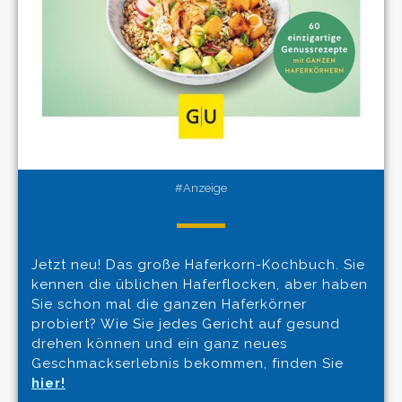
#Anzeige
Jetzt neu! Das große Haferkorn-Kochbuch. Sie
kennen die üblichen Haferflocken, aber haben
Sie schon mal die ganzen Haferkörner
probiert? Wie Sie jedes Gericht auf gesund
drehen können und ein ganz neues
Geschmackserlebnis bekommen, finden Sie
hier!