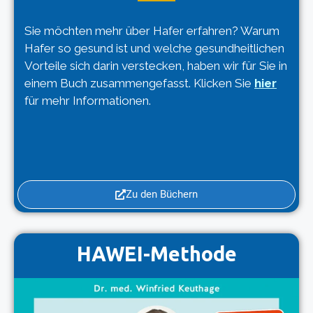
Sie möchten mehr über Hafer erfahren? Warum
Hafer so gesund ist und welche gesundheitlichen
Vorteile sich darin verstecken, haben wir für Sie in
einem Buch zusammengefasst. Klicken Sie
hier
für mehr Informationen.
Zu den Büchern
HAWEI-Methode