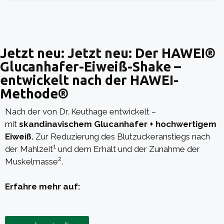
Jetzt neu: Jetzt neu: Der HAWEI®
Glucanhafer-Eiweiß-Shake –
entwickelt nach der HAWEI-
Methode®
Nach der von Dr. Keuthage entwickelt –
mit
skandinavischem Glucanhafer + hochwertigem
Eiweiß.
Zur Reduzierung des Blutzuckeranstiegs nach
1
der Mahlzeit
und dem Erhalt und der Zunahme der
2
Muskelmasse
.
Erfahre mehr auf: