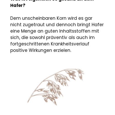
Hafer?
Dem unscheinbaren Korn wird es gar
nicht zugetraut und dennoch bringt Hafer
eine Menge an guten Inhaltsstoffen mit
sich, die sowohl präventiv als auch im
fortgeschrittenen Krankheitsverlauf
positive Wirkungen erzielen.