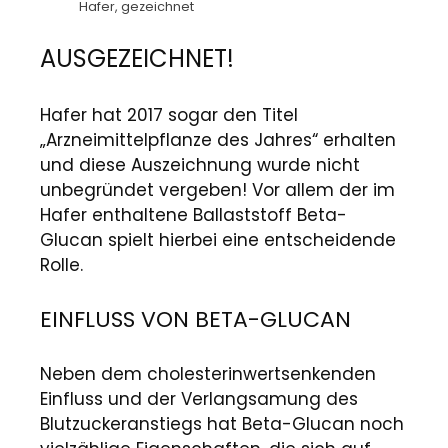
Hafer, gezeichnet
AUSGEZEICHNET!
Hafer hat 2017 sogar den Titel
„Arzneimittelpflanze des Jahres“ erhalten
und diese Auszeichnung wurde nicht
unbegründet vergeben! Vor allem der im
Hafer enthaltene Ballaststoff Beta-
Glucan spielt hierbei eine entscheidende
Rolle.
EINFLUSS VON BETA-GLUCAN
Neben dem cholesterinwertsenkenden
Einfluss und der Verlangsamung des
Blutzuckeranstiegs hat Beta-Glucan noch