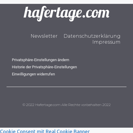
Newsletter
Datenschutzerklärung
Impressum
Privatsphäre-Einstellungen ändern
Historie der Privatsphäre-Einstellungen
Einwilligungen widerrufen
© 2022 Hafertage.com Alle Rechte vorbehalten 2022
Cookie Consent mit Real Cookie Banner