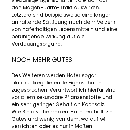
vielzählige Eigenschaften, die sich auf
den Magen-Darm-Trakt auswirken.
Letztere sind beispielsweise eine länger
anhaltende Sättigung nach dem Verzehr
von haferhaltigen Lebensmitteln und eine
beruhigende Wirkung auf die
Verdauungsorgane.
NOCH MEHR GUTES
Des Weiteren werden Hafer sogar
blutdruckregulierende Eigenschaften
zugesprochen. Verantwortlich hierfür sind
vor allem sekundäre Pflanzenstoffe und
ein sehr geringer Gehalt an Kochsalz.
Wie Sie also bemerken: Hafer enthält viel
Gutes und wenig von dem, worauf wir
verzichten oder es nur in Maßen