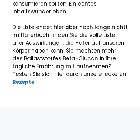
konsumieren sollten. Ein echtes
Inhaltswunder eben!
Die Liste endet hier aber noch lange nicht!
Im Haferbuch finden Sie die volle Liste
aller Auswirkungen, die Hafer auf unseren
Körper haben kann. Sie möchten mehr
des Ballaststoffes Beta-Glucan in ihre
tägliche Ernährung mit aufnehmen?
Testen Sie sich hier durch unsere leckeren
Rezepte
.